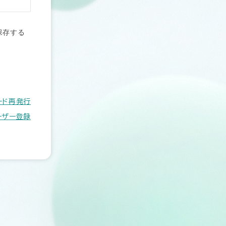
保存する
ード再発行
ーザー登録