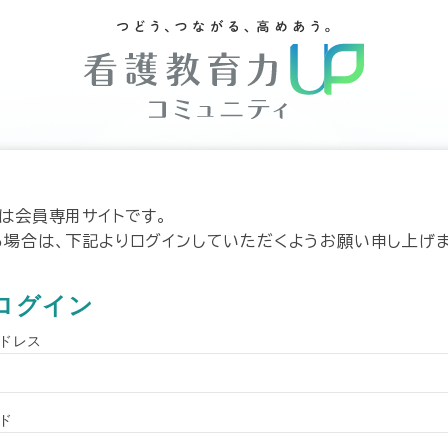
トは会員専用サイトです。
る場合は、下記よりログインしていただくようお願い申し上げま
ログイン
ドレス
ド