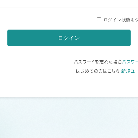
ログイン状態を
パスワードを忘れた場合
パスワ
はじめての方はこちら
新規ユ